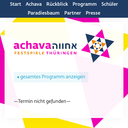
Start
Achava
Rückblick
Programm
Schüler
Paradiesbaum
Partner
Presse
gesamtes Programm anzeigen
◀
—Termin nicht gefunden—