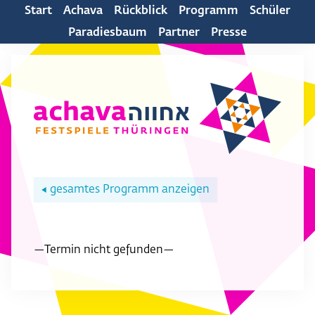
Start
Achava
Rückblick
Programm
Schüler
Paradiesbaum
Partner
Presse
gesamtes Programm anzeigen
◀
—Termin nicht gefunden—