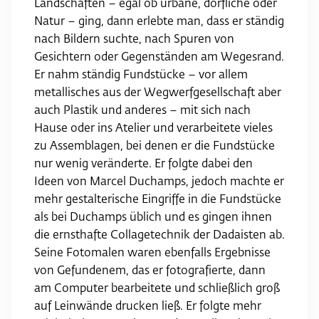
Landschaften – egal ob urbane, dörfliche oder
Natur – ging, dann erlebte man, dass er ständig
nach Bildern suchte, nach Spuren von
Gesichtern oder Gegenständen am Wegesrand.
Er nahm ständig Fundstücke – vor allem
metallisches aus der Wegwerfgesellschaft aber
auch Plastik und anderes – mit sich nach
Hause oder ins Atelier und verarbeitete vieles
zu Assemblagen, bei denen er die Fundstücke
nur wenig veränderte. Er folgte dabei den
Ideen von Marcel Duchamps, jedoch machte er
mehr gestalterische Eingriffe in die Fundstücke
als bei Duchamps üblich und es gingen ihnen
die ernsthafte Collagetechnik der Dadaisten ab.
Seine Fotomalen waren ebenfalls Ergebnisse
von Gefundenem, das er fotografierte, dann
am Computer bearbeitete und schließlich groß
auf Leinwände drucken ließ. Er folgte mehr