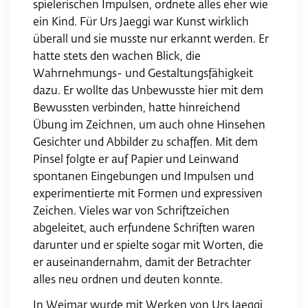
spielerischen Impulsen, ordnete alles eher wie
ein Kind. Für Urs Jaeggi war Kunst wirklich
überall und sie musste nur erkannt werden. Er
hatte stets den wachen Blick, die
Wahrnehmungs- und Gestaltungs­fähigkeit
dazu. Er wollte das Unbewusste hier mit dem
Bewussten verbinden, hatte hinreichend
Übung im Zeichnen, um auch ohne Hinsehen
Gesichter und Abbilder zu schaffen. Mit dem
Pinsel folgte er auf Papier und Leinwand
spontanen Eingebungen und Impulsen und
experimentierte mit Formen und expressiven
Zeichen. Vieles war von Schriftzeichen
abgeleitet, auch erfundene Schriften waren
darunter und er spielte sogar mit Worten, die
er auseinandernahm, damit der Betrachter
alles neu ordnen und deuten konnte.
In Weimar wurde mit Werken von Urs Jaeggi