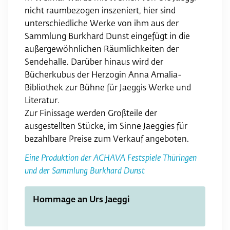
nicht raumbezogen inszeniert, hier sind
unterschiedliche Werke von ihm aus der
Sammlung Burkhard Dunst eingefügt in die
außergewöhnlichen Räumlichkeiten der
Sendehalle. Darüber hinaus wird der
Bücherkubus der Herzogin Anna Amalia-
Bibliothek zur Bühne für Jaeggis Werke und
Literatur.
Zur Finissage werden Großteile der
ausgestellten Stücke, im Sinne Jaeggies für
bezahlbare Preise zum Verkauf angeboten.
Eine Produktion der ACHAVA Festspiele Thüringen
und der Sammlung Burkhard Dunst
Hommage an Urs Jaeggi