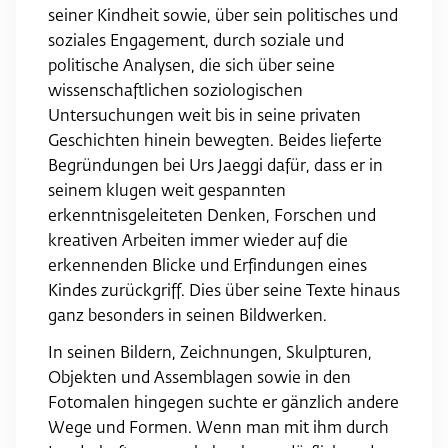
seiner Kindheit sowie, über sein politisches und
soziales Engagement, durch soziale und
politische Analysen, die sich über seine
wissenschaftlichen soziologischen
Untersuchungen weit bis in seine privaten
Geschichten hinein bewegten. Beides lieferte
Begründungen bei Urs Jaeggi dafür, dass er in
seinem klugen weit gespannten
erkenntnisgeleiteten Denken, Forschen und
kreativen Arbeiten immer wieder auf die
erkennenden Blicke und Erfindungen eines
Kindes zurückgriff. Dies über seine Texte hinaus
ganz besonders in seinen Bildwerken.
In seinen Bildern, Zeichnungen, Skulpturen,
Objekten und Assemblagen sowie in den
Fotomalen hingegen suchte er gänzlich an­dere
Wege und Formen. Wenn man mit ihm durch