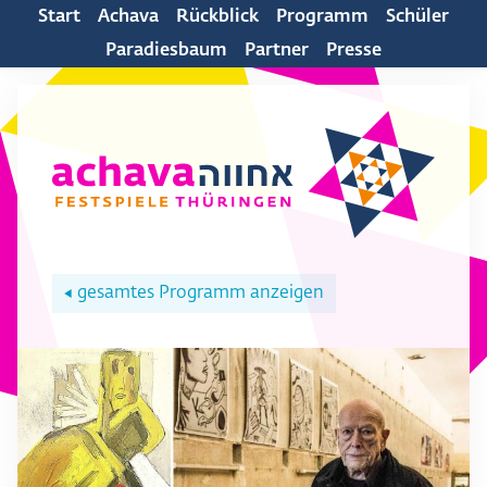
Start
Achava
Rückblick
Programm
Schüler
Paradiesbaum
Partner
Presse
gesamtes Programm anzeigen
◀