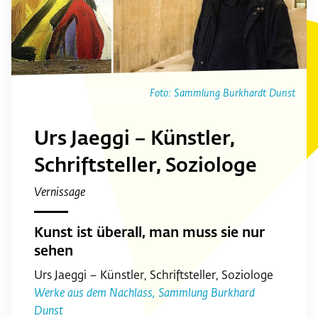
Foto: Sammlung Burkhardt Dunst
Urs Jaeggi – Künstler,
Schriftsteller, Soziologe
Vernissage
Kunst ist überall, man muss sie nur
sehen
Urs Jaeggi – Künstler, Schriftsteller, Soziologe
Werke aus dem Nachlass, Sammlung Burkhard
Dunst