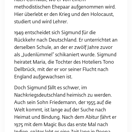
methodistischen Ehepaar aufgenommen wird.
Hier überlebt er den Krieg und den Holocaust,
studiert und wird Lehrer.
1949 entscheidet sich Sigmund für die
Rückkehr nach Deutschland. Er unterrichtet an
derselben Schule, an der er zwölf Jahre zuvor
als „Judenlümmel“ schikaniert wurde. Sigmund
heiratet Maria, die Tochter des Hoteliers Tono
Dellbrück, mit der er vor seiner Flucht nach
England aufgewachsen ist.
Doch Sigmund fällt es schwer, im
Nachkriegsdeutschland heimisch zu werden.
Auch sein Sohn Friedemann, der 1955 auf die
Welt kommt, ist lange auf der Suche nach
Heimat und Bindung. Nach dem Abitur fährt er
1975 mit dem Magic Bus das erste Mal nach