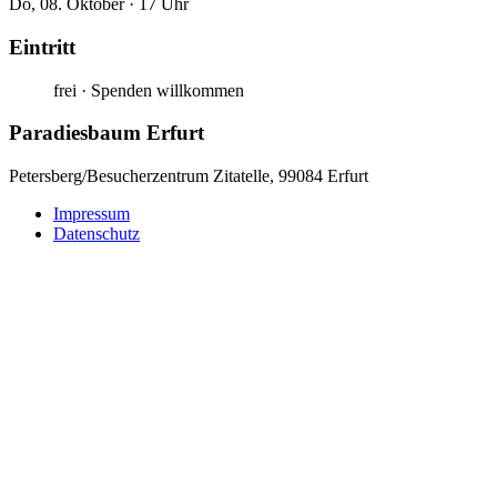
Do, 08. Oktober · 17 Uhr
Eintritt
frei · Spenden willkommen
Paradiesbaum Erfurt
Petersberg/Besucherzentrum Zitatelle, 99084 Erfurt
Impressum
Datenschutz