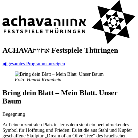
ACHAVAאחווה Fest­spiele Thüringen
◀
gesamtes Programm anzeigen
Foto: Henrik Krumbein
Bring dein Blatt – Mein Blatt. Unser
Baum
Begegnung
Auf einem zentralen Platz in Jerusalem steht ein beeindruckendes
Symbol für Hoffnung und Frieden: Es ist die aus Stahl und Kupfer
geschaffene Skulptur „Dream of an Olive Tree“ des israelischen