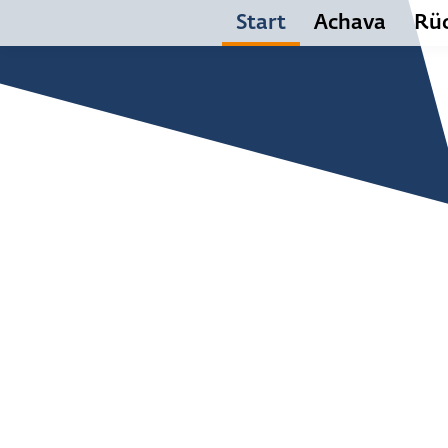
Start
Achava
Rüc