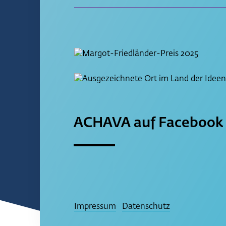
ACHAVA auf Facebook
Impressum
Datenschutz