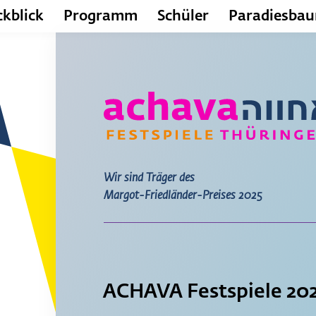
kblick
Programm
Schüler
Paradiesba
Wir sind Träger des
Margot-Friedländer-Preises 2025
ACHAVA Festspiele 20