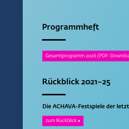
Programmheft
Gesamtprogramm 2026 (PDF-Downloa
Rückblick 2021–25
Die ACHAVA-Festspiele der letzt
zum Rückblick
▶