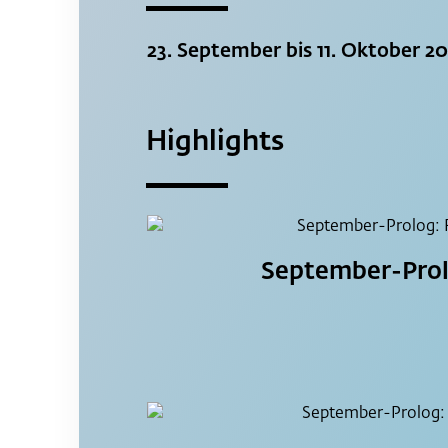
23. September bis 11. Oktober 2
Highlights
September-Prol