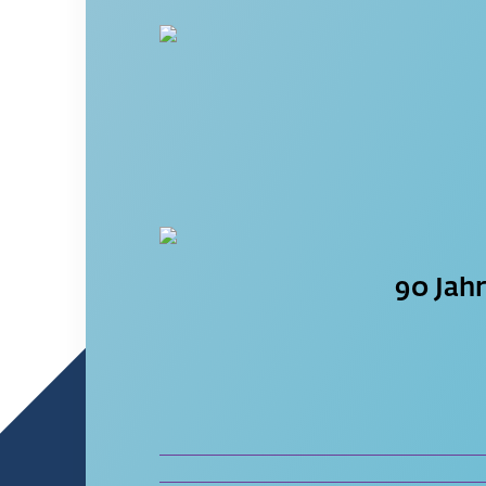
90 Jahr